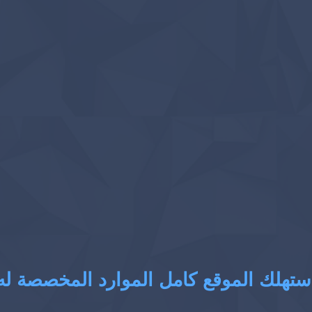
ستهلك الموقع كامل الموارد المخصصة له