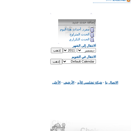
إضافة حدث جديد
مفرد, أحداث هذا اليوم
الحدث المتراوح
الحدث التكراري
الانتقال إلى الشهر
الانتقال في التقويم
الاتصال بنا
-
شبكة تشلسي للأبد
-
الأرشيف
-
الأعلى