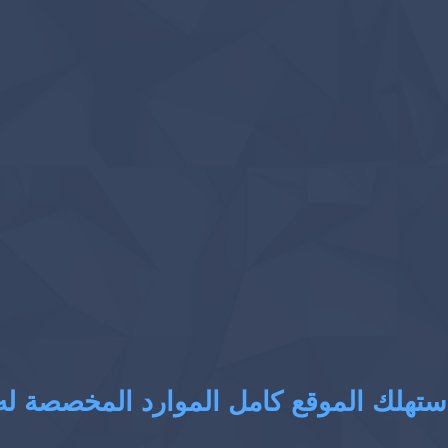
ستهلك الموقع كامل الموارد المخصصة له