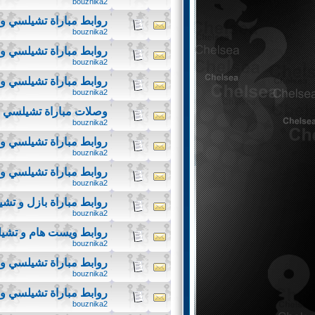
bouznika2
روابط مباراة تشيلسي و
bouznika2
روابط مباراة تشيلسي و 
bouznika2
روابط مباراة تشيلسي و
bouznika2
وصلات مباراة تشيلسي و 
bouznika2
روابط مباراة تشيلسي و 
bouznika2
روابط مباراة تشيلسي و 
bouznika2
روابط مباراة بازل و تش
bouznika2
روابط ويست هام و تشي
bouznika2
روابط مباراة تشيلسي 
bouznika2
روابط مباراة تشيلسي و 
bouznika2