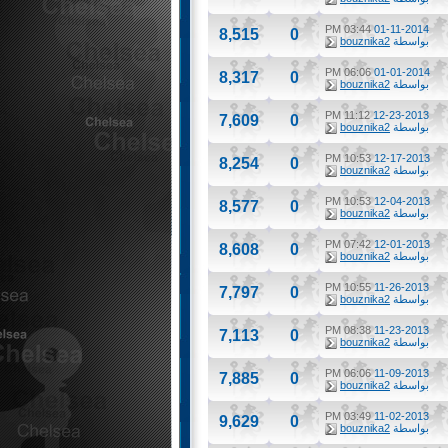
03:44 PM
01-11-2014
8,515
0
بواسطة
bouznika2
06:06 PM
01-01-2014
8,317
0
بواسطة
bouznika2
11:12 PM
12-23-2013
7,609
0
بواسطة
bouznika2
10:53 PM
12-17-2013
8,254
0
بواسطة
bouznika2
10:53 PM
12-04-2013
8,577
0
بواسطة
bouznika2
07:42 PM
12-01-2013
8,608
0
بواسطة
bouznika2
10:55 PM
11-26-2013
7,797
0
بواسطة
bouznika2
08:38 PM
11-23-2013
7,113
0
بواسطة
bouznika2
06:06 PM
11-09-2013
7,885
0
بواسطة
bouznika2
03:49 PM
11-02-2013
9,629
0
بواسطة
bouznika2