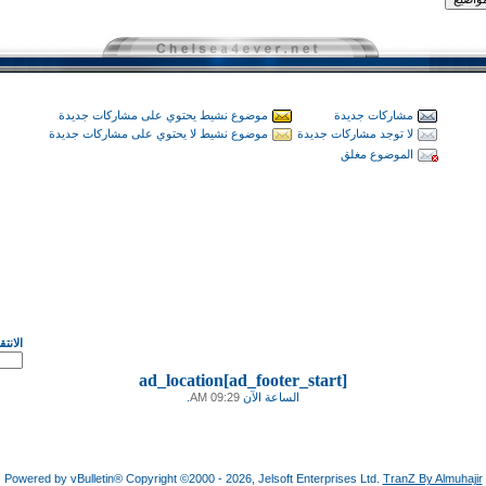
مشاركات جديدة
موضوع نشيط يحتوي على مشاركات جديدة
لا توجد مشاركات جديدة
موضوع نشيط لا يحتوي على مشاركات جديدة
الموضوع مغلق
الانت
ad_location[ad_footer_start]
الساعة الآن
09:29 AM
.
Powered by vBulletin® Copyright ©2000 - 2026, Jelsoft Enterprises Ltd.
TranZ By Almuhajir