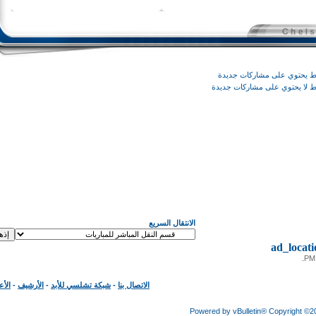
وي على مشاركات جديدة
يحتوي على مشاركات جديدة
الانتقال السريع
ad_loc
الاتصال بنا
-
شبكة تشلسي للأبد
-
الأرشيف
-
الأعلى
Powered by vBulletin® Copyright