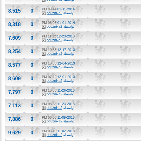
03:44 PM
01-11-2014
8,515
0
بواسطة
bouznika2
06:06 PM
01-01-2014
8,318
0
بواسطة
bouznika2
11:12 PM
12-23-2013
7,609
0
بواسطة
bouznika2
10:53 PM
12-17-2013
8,254
0
بواسطة
bouznika2
10:53 PM
12-04-2013
8,577
0
بواسطة
bouznika2
07:42 PM
12-01-2013
8,609
0
بواسطة
bouznika2
10:55 PM
11-26-2013
7,797
0
بواسطة
bouznika2
08:38 PM
11-23-2013
7,113
0
بواسطة
bouznika2
06:06 PM
11-09-2013
7,886
0
بواسطة
bouznika2
03:49 PM
11-02-2013
9,629
0
بواسطة
bouznika2