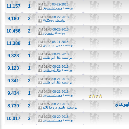
11:43 PM
08-22-2013
11,157
1
بواسطة
دمي تشلساوي
06:34 PM
08-22-2013
9,180
2
بواسطة
Mr.Zezo
01:48 AM
08-22-2013
10,456
2
بواسطة
احمدجبر
11:53 PM
08-21-2013
11,388
1
بواسطة
دمي تشلساوي
01:47 PM
08-21-2013
9,323
1
بواسطة
بلال أبو طليب
01:47 PM
08-21-2013
9,123
1
بواسطة
بلال أبو طليب
01:38 PM
08-21-2013
9,341
2
بواسطة
بلال أبو طليب
04:38 AM
08-21-2013
9,434
1
بواسطة
دمي تشلساوي
ندي
10:53 PM
08-20-2013
8,739
2
بواسطة
عاشق دروجبا للابد
10:33 PM
08-20-2013
10,017
3
بواسطة
دمي تشلساوي