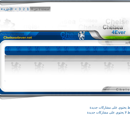
صفحة 1 من 4
1
2
3
>
الأخيرة
»
وي على مشاركات جديدة
يحتوي على مشاركات جديدة