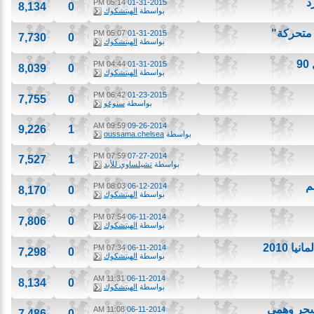
05:14 PM
01-31-2015
8,134
0
بواسطة
الهيتشكوك
حركة"
05:07 PM
01-31-2015
7,730
0
بواسطة
الهيتشكوك
04:44 PM
01-31-2015
8,039
0
بواسطة
الهيتشكوك
06:42 PM
01-23-2015
7,755
0
بواسطة
سنوغو
09:59 AM
09-26-2014
9,226
1
بواسطة
oussama.chelsea
07:59 PM
07-27-2014
7,527
1
بواسطة
تشيلساوي للأبد
08:03 PM
06-12-2014
8,170
0
بواسطة
الهيتشكوك
07:54 PM
06-11-2014
7,806
0
بواسطة
الهيتشكوك
20
07:34 PM
06-11-2014
7,298
0
بواسطة
الهيتشكوك
11:31 AM
06-11-2014
8,134
0
بواسطة
الهيتشكوك
ر وهمي
11:08 AM
06-11-2014
7,486
0