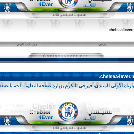
التقويم
مشاركات اليوم
زيارتك الأولى للمنتدى، فيرجى التكرم بزيارة صفحة التعليمـــات،
بالضغط