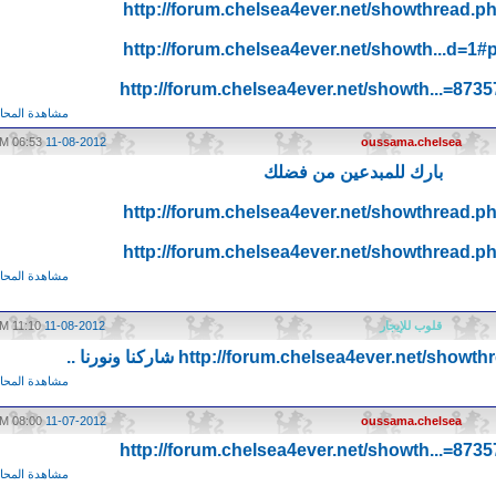
http://forum.chelsea4ever.net/showthread.p
http://forum.chelsea4ever.net/showth...d=1
http://forum.chelsea4ever.net/showth...=87
مشاهدة المحاد
06:53 PM
11-08-2012
oussama.chelsea
بارك للمبدعين من فضلك
http://forum.chelsea4ever.net/showthread.p
http://forum.chelsea4ever.net/showthread.p
مشاهدة المحاد
قلوب للإيجار
11-08-2012
11:10 AM
http://forum.chelsea4ever.net/showt
شاركنا ونورنا ..
مشاهدة المحاد
08:00 PM
11-07-2012
oussama.chelsea
http://forum.chelsea4ever.net/showth...=87
مشاهدة المحاد