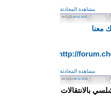
مشاهدة المحادثة
11:11 AM
06-02-2013
معنا
http://forum
مشاهدة المحادثة
10:12 AM
05-31-2013
ي بالانتقالات