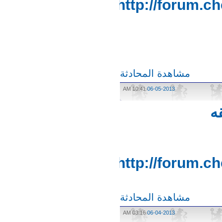
http://forum
مشاهدة المحادثة
10:41 AM
06-05-2013
http://forum
مشاهدة المحادثة
03:16 AM
06-04-2013