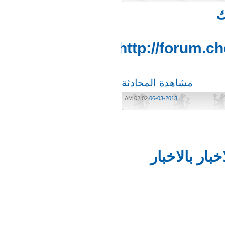
http://forum
مشاهدة المحادثة
02:02 AM
06-03-2013
ر بالاخبار