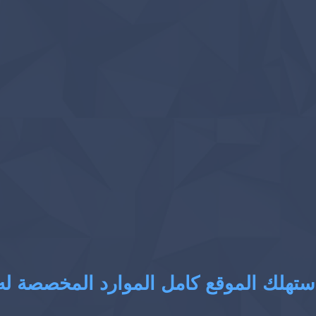
ستهلك الموقع كامل الموارد المخصصة له