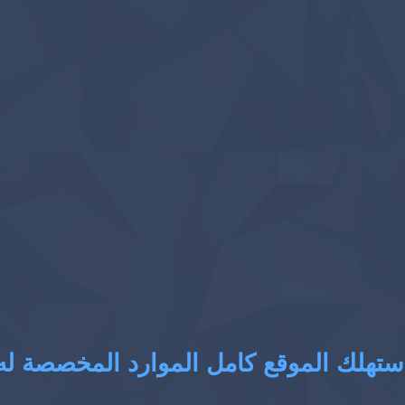
ستهلك الموقع كامل الموارد المخصصة له