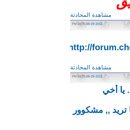
ق
مشاهدة المحادثة
09:35 PM
06-29-2012
http://forum
مشاهدة المحادثة
09:35 PM
06-29-2012
ا أخي
ريد ,, مشكوور