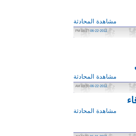
مشاهدة المحادثة
06:27 PM
06-22-2012
مشاهدة المحادثة
09:30 AM
06-22-2012
مشاهدة المحادثة