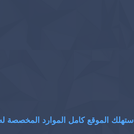
ستهلك الموقع كامل الموارد المخصصة له