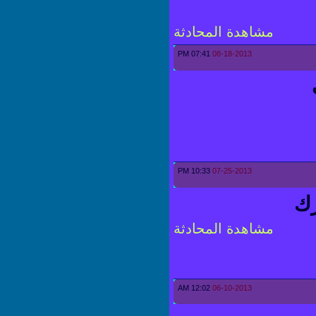
مشاهدة المحادثة
07:41 PM
08-18-2013
10:33 PM
07-25-2013
مشاهدة المحادثة
12:02 AM
06-10-2013