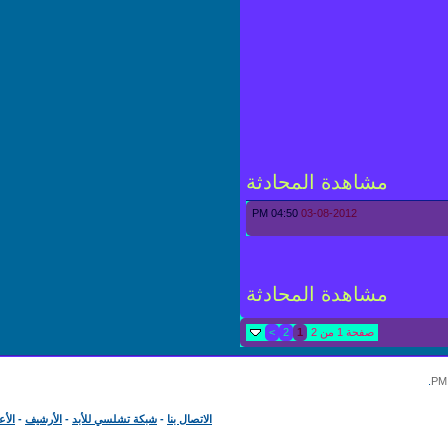
مشاهدة المحادثة
04:50 PM
03-08-2012
مشاهدة المحادثة
صفحة 1 من 2
1
2
>
الاتصال بنا
-
شبكة تشلسي للأبد
-
الأرشيف
-
الأعلى