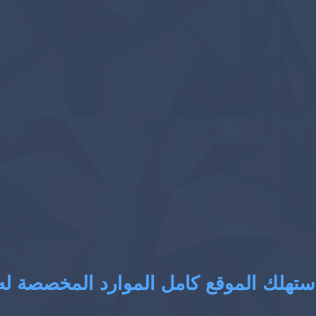
ستهلك الموقع كامل الموارد المخصصة له