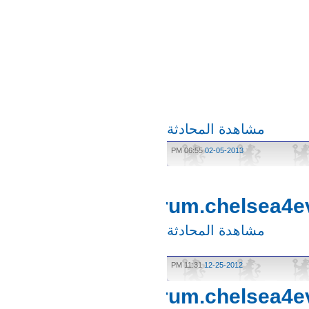
مشاهدة المحادثة
06:55 PM
02-05-2013
http://forum.chelsea
مشاهدة المحادثة
11:31 PM
12-25-2012
http://forum.chelsea