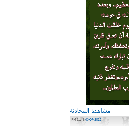
مشاهدة المحادثة
11:49 PM
03-07-2013