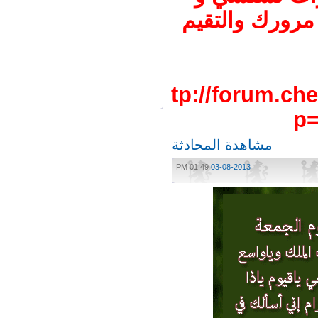
رورك والتقيم
http://forum.
مشاهدة المحادثة
01:49 PM
03-08-2013