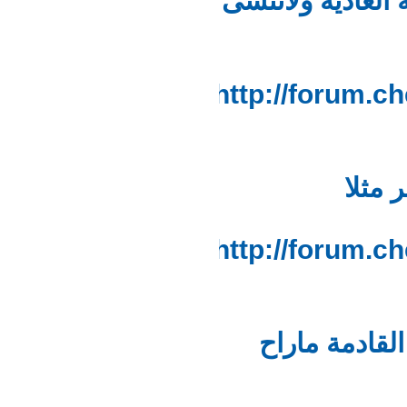
لعادية ولاتنسى
http://forum
ثلا
http://forum
ادمة ماراح