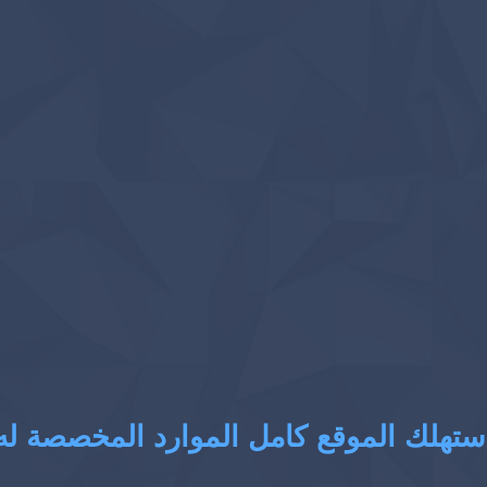
ستهلك الموقع كامل الموارد المخصصة له