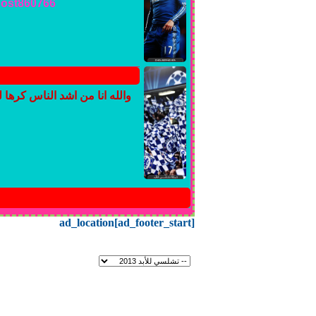
#post860766
والله انا من اشد الناس كرها 
ad_location[ad_footer_start]