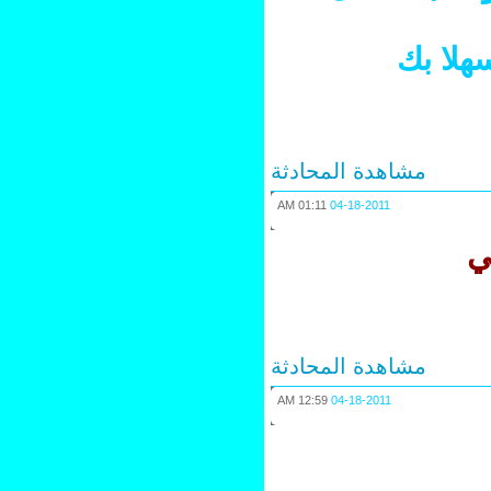
لا بك
مشاهدة المحادثة
01:11 AM
04-18-2011
مشاهدة المحادثة
12:59 AM
04-18-2011