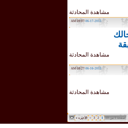
مشاهدة المحادثة
09:07 AM
06-17-2013
لك
ة
مشاهدة المحادثة
08:27 AM
06-16-2013
مشاهدة المحادثة
 1 من 10
1
2
3
>
الأخيرة
»