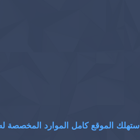
ستهلك الموقع كامل الموارد المخصصة له