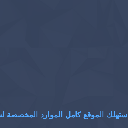
ستهلك الموقع كامل الموارد المخصصة له