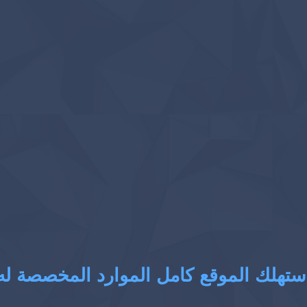
ستهلك الموقع كامل الموارد المخصصة له