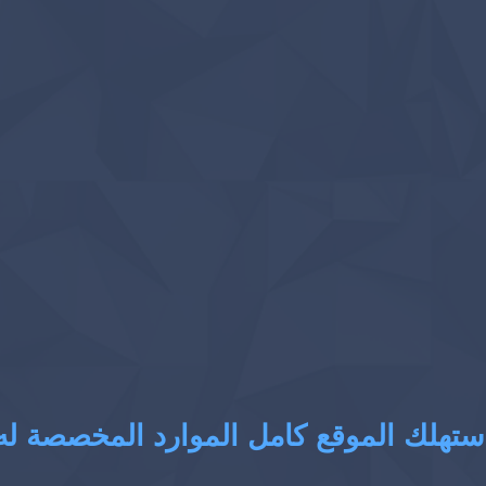
ستهلك الموقع كامل الموارد المخصصة له