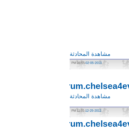
مشاهدة المحادثة
06:55 PM
02-05-2013
http://forum.chelsea
مشاهدة المحادثة
11:31 PM
12-25-2012
http://forum.chelsea