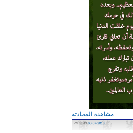
مشاهدة المحادثة
11:49 PM
03-07-2013