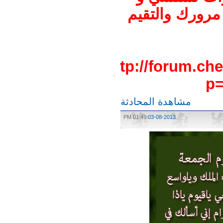
رورك والتقيم
http://forum.
مشاهدة المحادثة
01:49 PM
03-08-2013