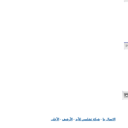
الاتصال بنا
-
شبكة تشلسي للأبد
-
الأرشيف
-
الأعلى