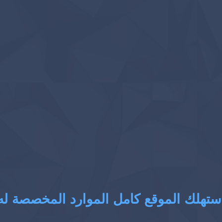
ستهلك الموقع كامل الموارد المخصصة له