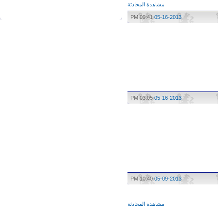
مشاهدة المحادثة
09:41 PM
05-16-2013
03:05 PM
05-16-2013
10:40 PM
05-09-2013
مشاهدة المحادثة