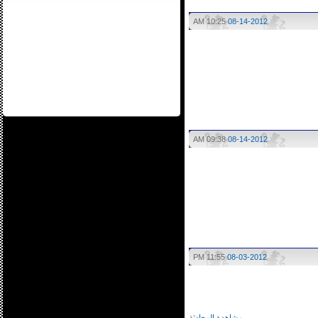
10:25 AM
08-14-2012
09:38 AM
08-14-2012
11:55 PM
08-03-2012
مشاهدة المحادثة