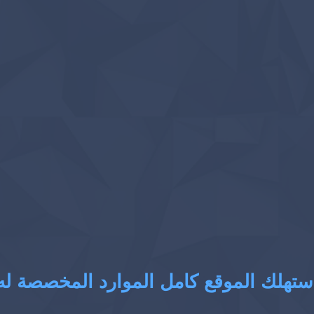
ستهلك الموقع كامل الموارد المخصصة له