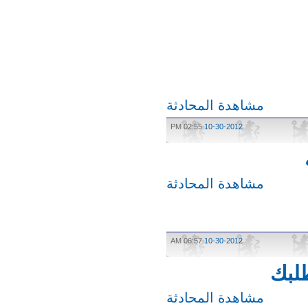
مشاهدة المحادثة
02:55 PM
10-30-2012
مشاهدة المحادثة
06:57 AM
10-30-2012
بك
مشاهدة المحادثة