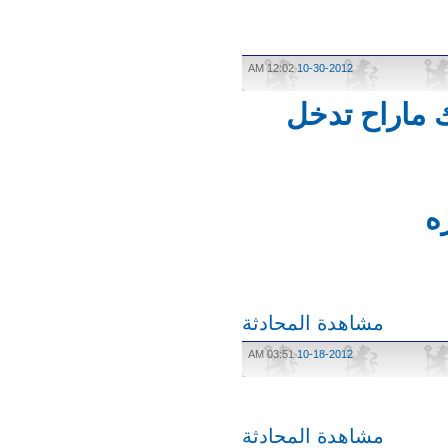
12:02 AM
10-30-2012
اراح تدخل
مشاهدة المحادثة
03:51 AM
10-18-2012
مشاهدة المحادثة