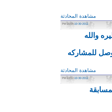
مشاهدة المحادثة
05:08 PM
10-30-2012
 والله
ل للمشاركه
مشاهدة المحادثة
03:52 PM
10-30-2012
سابقة