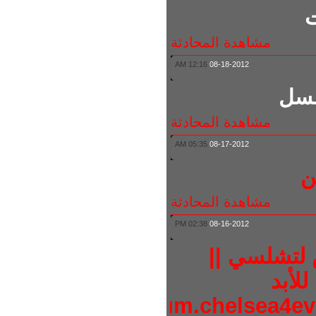
مشاهدة المحادثة
12:16 AM
08-18-2012
سل
مشاهدة المحادثة
05:35 AM
08-17-2012
مشاهدة المحادثة
02:38 PM
08-16-2012
لتشلسي ||
أبد
http://forum.chelsea4