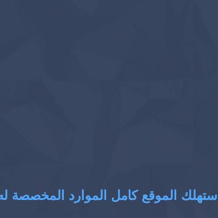
ستهلك الموقع كامل الموارد المخصصة له