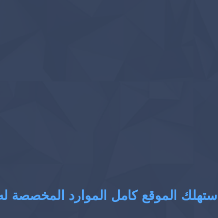
ستهلك الموقع كامل الموارد المخصصة له