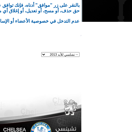
حق حذف، أو مسح، أو تعديل، أو إغلاق أي م
عدم التدخل في خصوصية الأعضاء أو الإساء