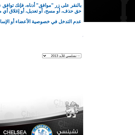
حق حذف، أو مسح، أو تعديل، أو إغلاق أي م
عدم التدخل في خصوصية الأعضاء أو الإساء