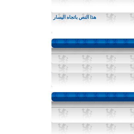
هذا النص باتجاه اليسار