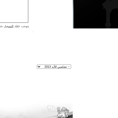
يتوجب عليك
التسجيل
حتى