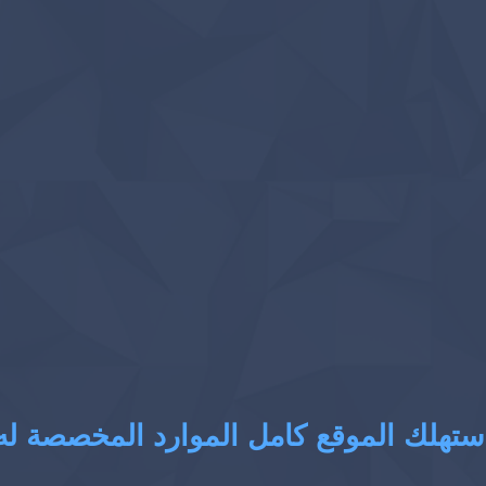
ستهلك الموقع كامل الموارد المخصصة له