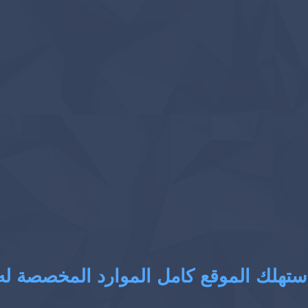
ستهلك الموقع كامل الموارد المخصصة له