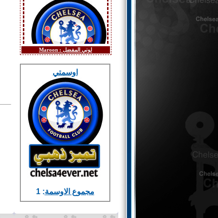
لوني المفضل :
Maroon
اوسمتي
مجموع الاوسمة
: 1