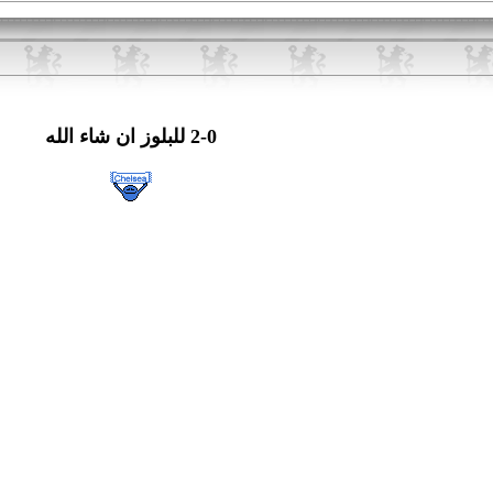
2-0 للبلوز ان شاء الله