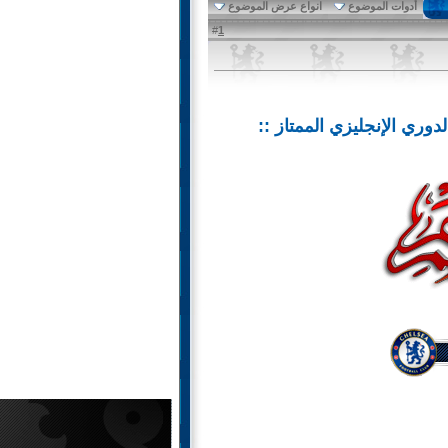
أدوات الموضوع
انواع عرض الموضوع
1
#