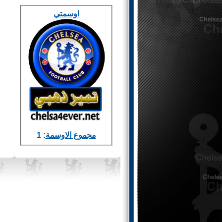
اوسمتي
مجموع الاوسمة
: 1