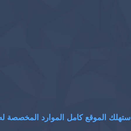
ستهلك الموقع كامل الموارد المخصصة له