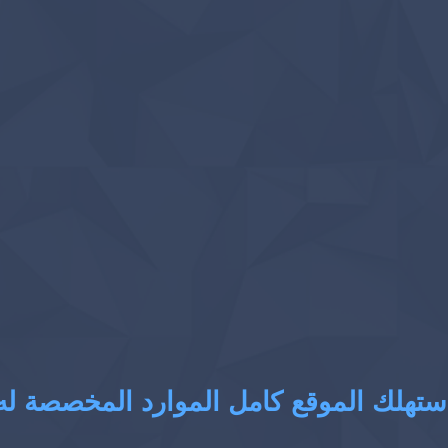
ستهلك الموقع كامل الموارد المخصصة له