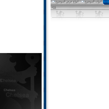
أدوات الموضوع
انواع عرض الموضوع
15
#