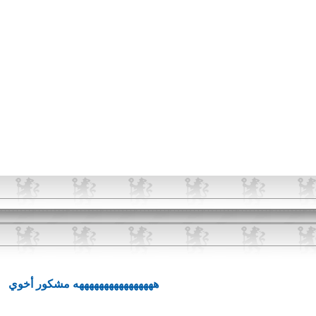
ههههههههههههههههه مشكور أخوي