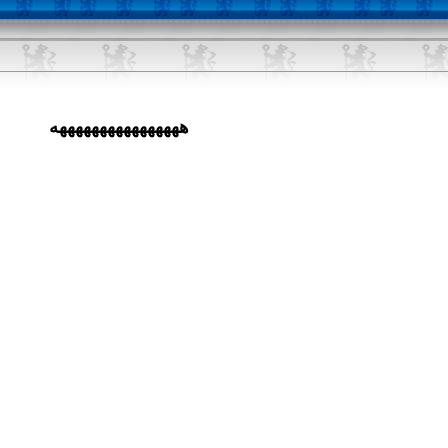
ههههههههههههههههه