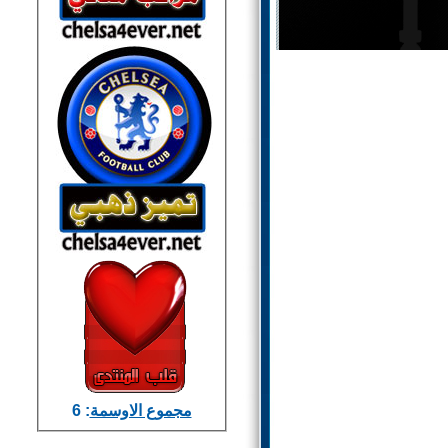
مجموع الاوسمة
: 6