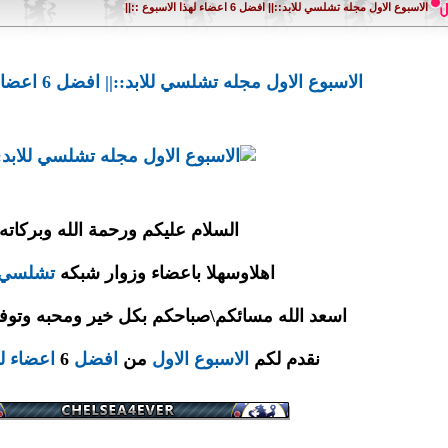
الاسبوع الاول مجله تشلسي للابد::|| افضل 6 اعضاء لهذا الاسبوع ::||
الاسبوع الاول مجله تشلسي للابد::|| افضل 6 اعضاء لهذا الاسبوع ::||
السلام عليكم ورحمة الله وبركاته
اهلاوسهلا باعضاء وزوار شبكه
تشلسي
اسعد الله مسائكم\صباحكم بكل خير ومحبه وتوف
نقدم لكم
الاسبوع
الاول
من
افضل
6
اعضاء
ل