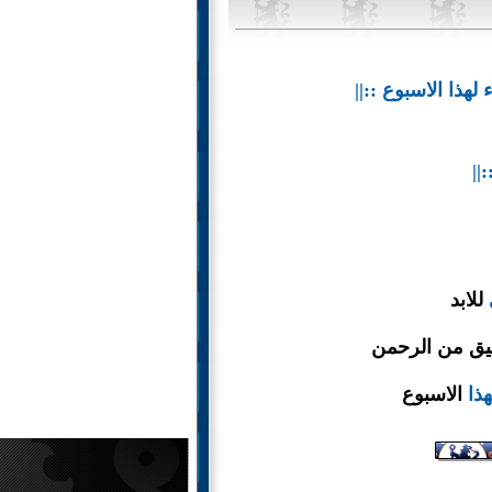
للابد
يق من الرحمن
هذا
الاسبوع