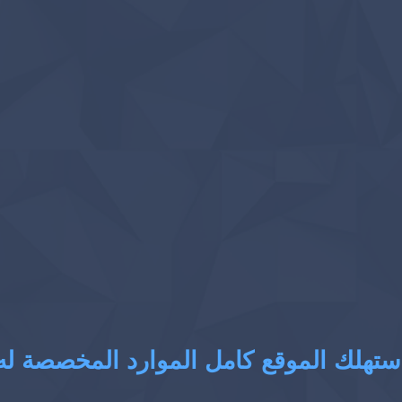
ستهلك الموقع كامل الموارد المخصصة له